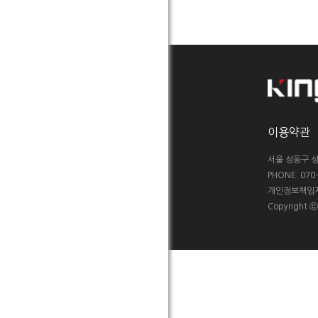
이용약관
서울 성동구 성
PHONE: 070-5
개인정보책임자 :
Copyright 