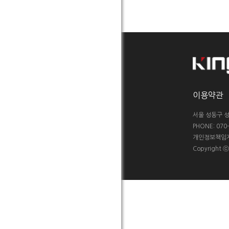
이용약관
서울 성동구 성
PHONE: 070-5
개인정보책임자 :
Copyright 