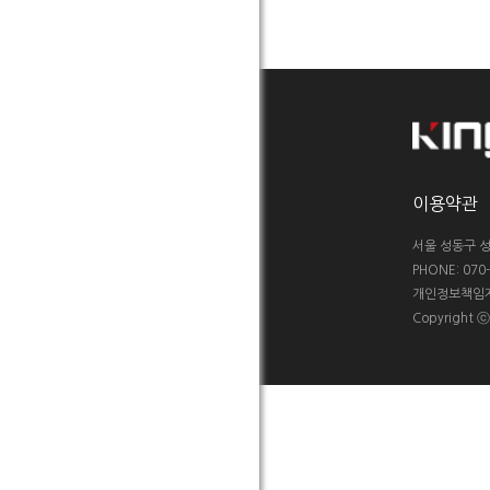
이용약관
서울 성동구 성
PHONE: 070-5
개인정보책임자 :
Copyright 