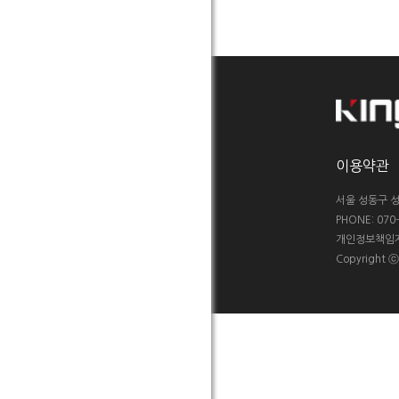
이용약관
서울 성동구 성
PHONE: 070-5
개인정보책임자 :
Copyright 